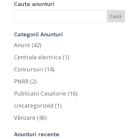
Cauta anunturi
Categorii Anunturi
Anunt
(42)
Centrala electrica
(1)
Concursuri
(14)
PNRR
(2)
Publicatii Casatorie
(16)
Uncategorized
(1)
Vânzare
(46)
Anunturi recente