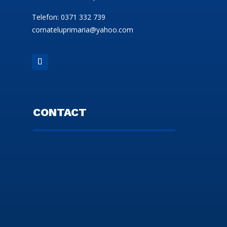
Telefon: 0371 332 739
cornateluprimaria@yahoo.com
CONTACT