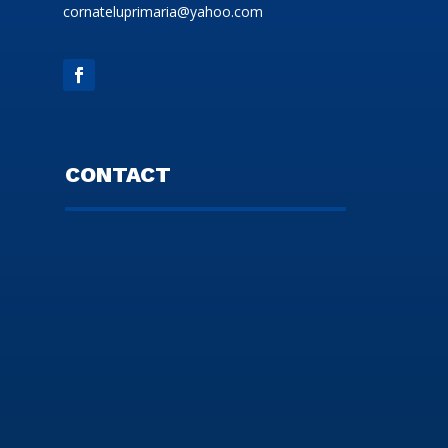
cornateluprimaria@yahoo.com
CONTACT