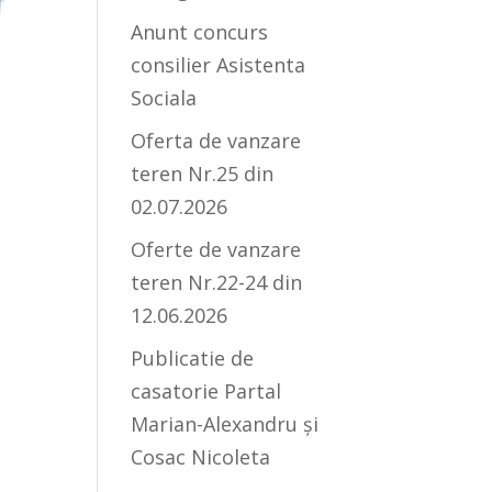
Anunt concurs
consilier Asistenta
Sociala
Oferta de vanzare
teren Nr.25 din
02.07.2026
Oferte de vanzare
teren Nr.22-24 din
12.06.2026
Publicatie de
casatorie Partal
Marian-Alexandru și
Cosac Nicoleta