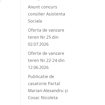
Anunt concurs
consilier Asistenta
Sociala
Oferta de vanzare
teren Nr.25 din
02.07.2026
Oferte de vanzare
teren Nr.22-24 din
12.06.2026
Publicatie de
casatorie Partal
Marian-Alexandru și
Cosac Nicoleta