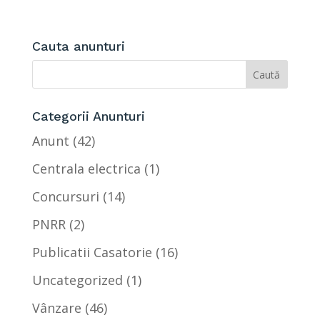
Cauta anunturi
Categorii Anunturi
Anunt
(42)
Centrala electrica
(1)
Concursuri
(14)
PNRR
(2)
Publicatii Casatorie
(16)
Uncategorized
(1)
Vânzare
(46)