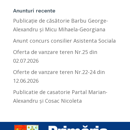
Anunturi recente
Publicație de căsătorie Barbu George-
Alexandru și Micu Mihaela-Georgiana
Anunt concurs consilier Asistenta Sociala
Oferta de vanzare teren Nr.25 din
02.07.2026
Oferte de vanzare teren Nr.22-24 din
12.06.2026
Publicatie de casatorie Partal Marian-
Alexandru și Cosac Nicoleta