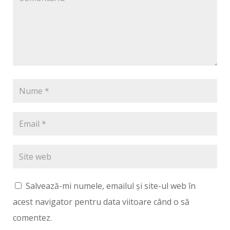
Salvează-mi numele, emailul și site-ul web în
acest navigator pentru data viitoare când o să
comentez.