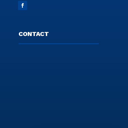
CONTACT