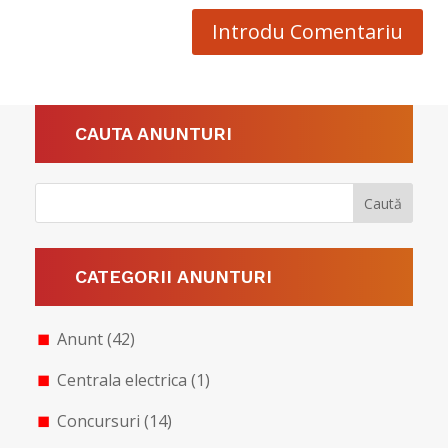
Introdu Comentariu
CAUTA ANUNTURI
CATEGORII ANUNTURI
Anunt
(42)
Centrala electrica
(1)
Concursuri
(14)