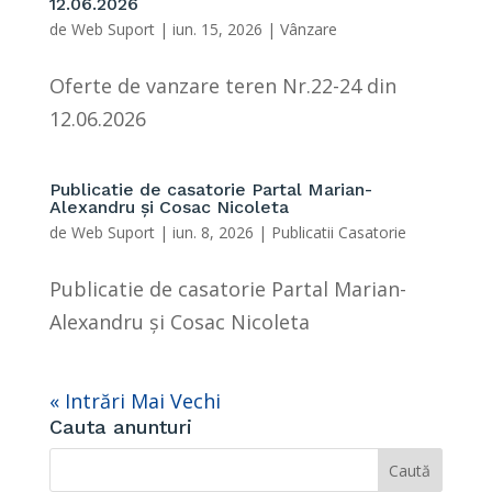
12.06.2026
de
Web Suport
|
iun. 15, 2026
|
Vânzare
Oferte de vanzare teren Nr.22-24 din
12.06.2026
Publicatie de casatorie Partal Marian-
Alexandru și Cosac Nicoleta
de
Web Suport
|
iun. 8, 2026
|
Publicatii Casatorie
Publicatie de casatorie Partal Marian-
Alexandru și Cosac Nicoleta
« Intrări Mai Vechi
Cauta anunturi