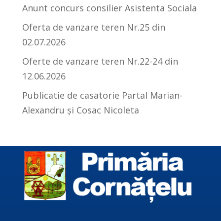
Anunt concurs consilier Asistenta Sociala
Oferta de vanzare teren Nr.25 din
02.07.2026
Oferte de vanzare teren Nr.22-24 din
12.06.2026
Publicatie de casatorie Partal Marian-
Alexandru și Cosac Nicoleta