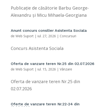
Publicație de căsătorie Barbu George-
Alexandru și Micu Mihaela-Georgiana
Anunt concurs consilier Asistenta Sociala
de
Web Suport
|
iul. 27, 2026
|
Concursuri
Concurs Asistenta Sociala
Oferta de vanzare teren Nr.25 din 02.07.2026
de
Web Suport
|
iul. 15, 2026
|
Vânzare
Oferta de vanzare teren Nr.25 din
02.07.2026
Oferte de vanzare teren Nr.22-24 din