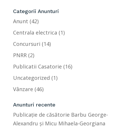
Categorii Anunturi
Anunt
(42)
Centrala electrica
(1)
Concursuri
(14)
PNRR
(2)
Publicatii Casatorie
(16)
Uncategorized
(1)
Vânzare
(46)
Anunturi recente
Publicație de căsătorie Barbu George-
Alexandru și Micu Mihaela-Georgiana