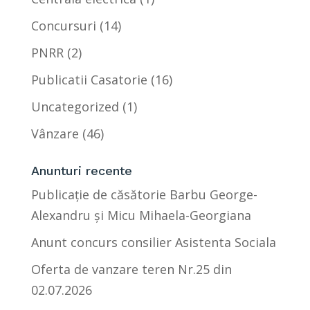
Concursuri
(14)
PNRR
(2)
Publicatii Casatorie
(16)
Uncategorized
(1)
Vânzare
(46)
Anunturi recente
Publicație de căsătorie Barbu George-
Alexandru și Micu Mihaela-Georgiana
Anunt concurs consilier Asistenta Sociala
Oferta de vanzare teren Nr.25 din
02.07.2026