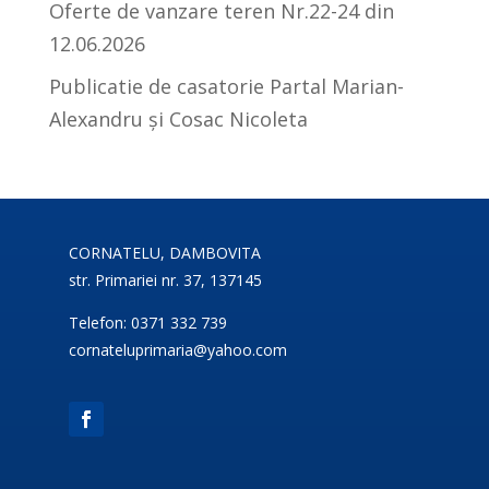
Oferte de vanzare teren Nr.22-24 din
12.06.2026
Publicatie de casatorie Partal Marian-
Alexandru și Cosac Nicoleta
CORNATELU, DAMBOVITA
str. Primariei nr. 37, 137145
Telefon: 0371 332 739
cornateluprimaria@yahoo.com