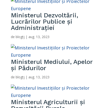
Ministerul Dezvoltării,
Lucrărilor Publice și
Administrației
de
blogtj
|
aug. 13, 2023
Ministerul Mediului, Apelor
și Pădurilor
de
blogtj
|
aug. 13, 2023
Ministerul Agriculturii și